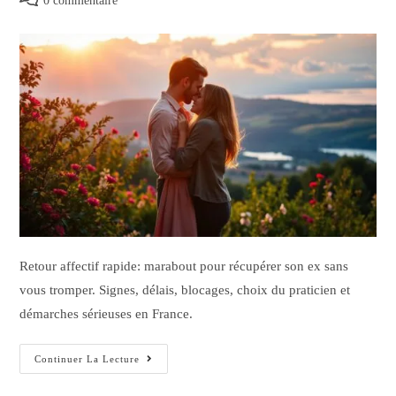
0 commentaire
Retour affectif rapide: marabout pour récupérer son ex sans
vous tromper. Signes, délais, blocages, choix du praticien et
démarches sérieuses en France.
Continuer La Lecture