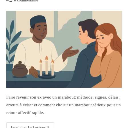
0 commentaire
Faire revenir son ex avec un marabout: méthode, signes, délais,
erreurs à éviter et comment choisir un marabout sérieux pour un
retour affectif rapide.
Continuer La Lecture