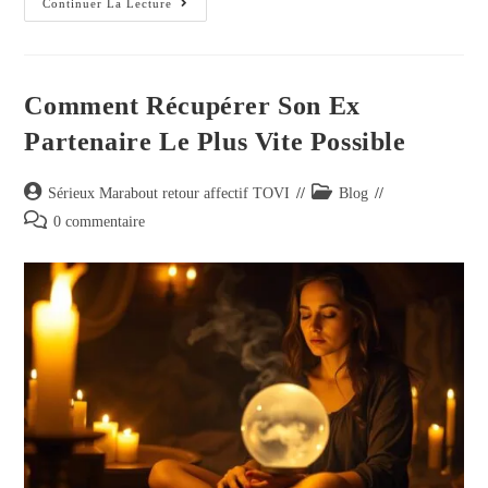
Continuer La Lecture
Comment Récupérer Son Ex
Partenaire Le Plus Vite Possible
Sérieux Marabout retour affectif TOVI
Blog
0 commentaire