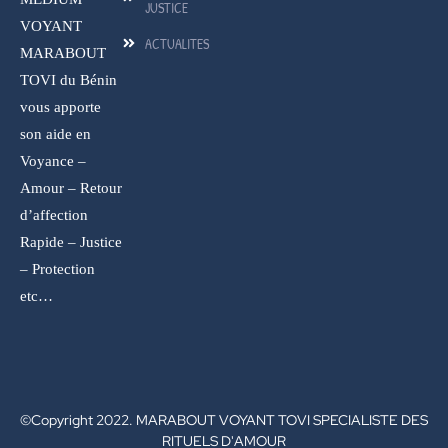
JUSTICE
VOYANT
ACTUALITES
MARABOUT
TOVI du Bénin
vous apporte
son aide en
Voyance –
Amour – Retour
d’affection
Rapide – Justice
– Protection
etc…
©Copyright 2022. MARABOUT VOYANT TOVI SPECIALISTE DES
RITUELS D'AMOUR