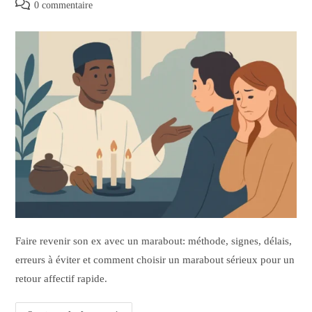
0 commentaire
Faire revenir son ex avec un marabout: méthode, signes, délais,
erreurs à éviter et comment choisir un marabout sérieux pour un
retour affectif rapide.