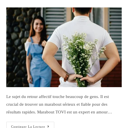
Le sujet du retour affectif touche beaucoup de gens. Il est
crucial de trouver un marabout sérieux et fiable pour des
résultats rapides. Marabout TOVI est un expert en amour…
Continuer La Lecture