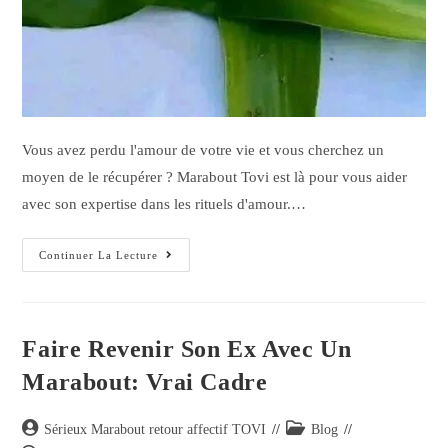
Vous avez perdu l'amour de votre vie et vous cherchez un
moyen de le récupérer ? Marabout Tovi est là pour vous aider
avec son expertise dans les rituels d'amour.…
Continuer La Lecture
Faire Revenir Son Ex Avec Un
Marabout: Vrai Cadre
Sérieux Marabout retour affectif TOVI
Blog