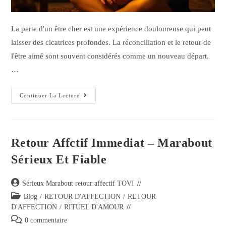
La perte d'un être cher est une expérience douloureuse qui peut
laisser des cicatrices profondes. La réconciliation et le retour de
l'être aimé sont souvent considérés comme un nouveau départ.
…
Continuer La Lecture
Retour Affctif Immediat – Marabout
Sérieux Et Fiable
Sérieux Marabout retour affectif TOVI
Blog
/
RETOUR D'AFFECTION
/
RETOUR
D'AFFECTION
/
RITUEL D'AMOUR
0 commentaire