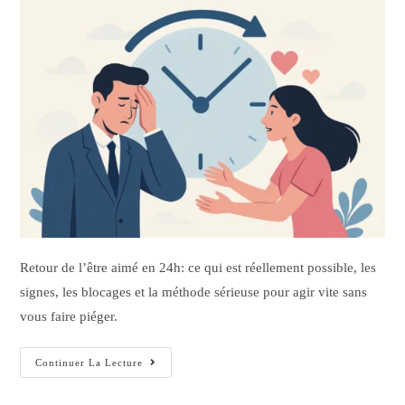
Retour de l’être aimé en 24h: ce qui est réellement possible, les
signes, les blocages et la méthode sérieuse pour agir vite sans
vous faire piéger.
Continuer La Lecture