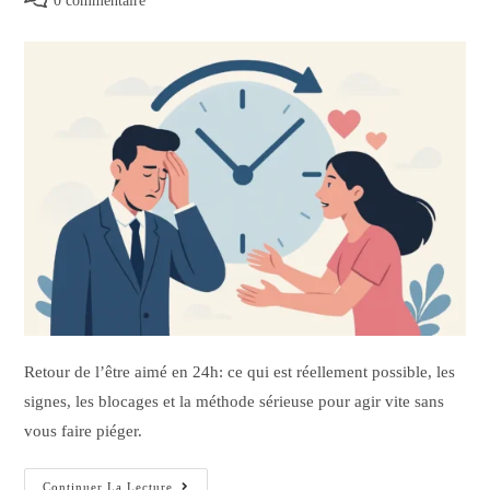
0 commentaire
Retour de l’être aimé en 24h: ce qui est réellement possible, les
signes, les blocages et la méthode sérieuse pour agir vite sans
vous faire piéger.
Continuer La Lecture