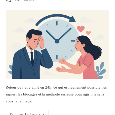
0 commentaire
Retour de l’être aimé en 24h: ce qui est réellement possible, les
signes, les blocages et la méthode sérieuse pour agir vite sans
vous faire piéger.
Continuer La Lecture