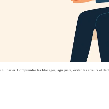
ui parler. Comprendre les blocages, agir juste, éviter les erreurs et décl