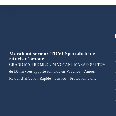
Marabout sérieux TOVI Spécialiste de
rituels d'amour
GRAND MAITRE MEDIUM VOYANT MARABOUT TOVI
du Bénin vous apporte son aide en Voyance – Amour –
Retour d’affection Rapide – Justice – Protection etc…