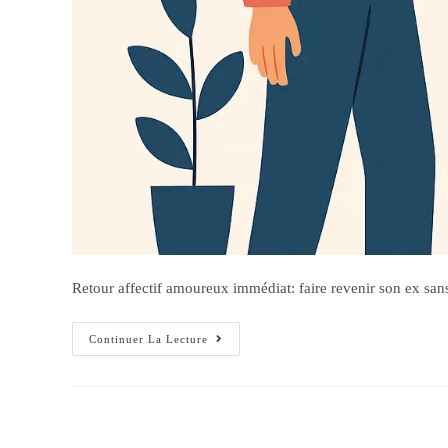
Retour affectif amoureux immédiat: faire revenir son ex sans l
Continuer La Lecture