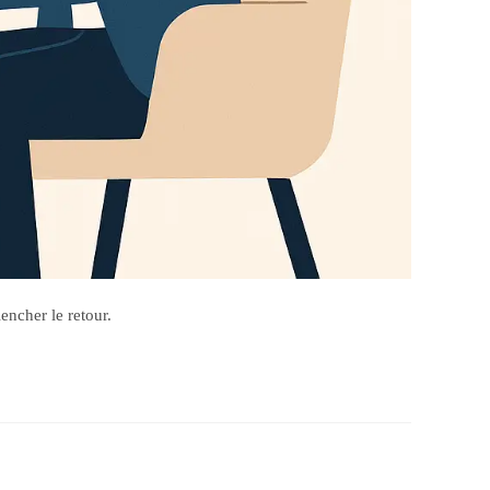
encher le retour.