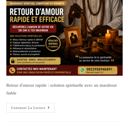
Retour d'amour rapide : solution spirituelle avec un marabout
fiable
Continuer La Lecture