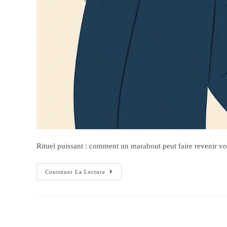
Rituel puissant : comment un marabout peut faire revenir votr
Continuer La Lecture