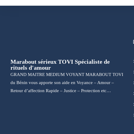
Marabout sérieux TOVI Spécialiste de
rituels d'amour
GRAND MAITRE MEDIUM VOYANT MARABOUT TOVI
du Bénin vous apporte son aide en Voyance – Amour –
Retour d’affection Rapide – Justice – Protection etc…