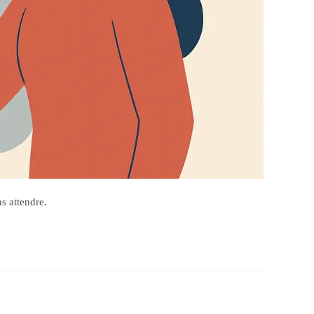
s attendre.