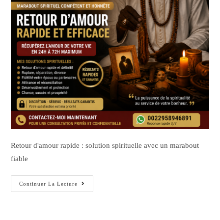
Retour d'amour rapide : solution spirituelle avec un marabout
fiable
Continuer La Lecture