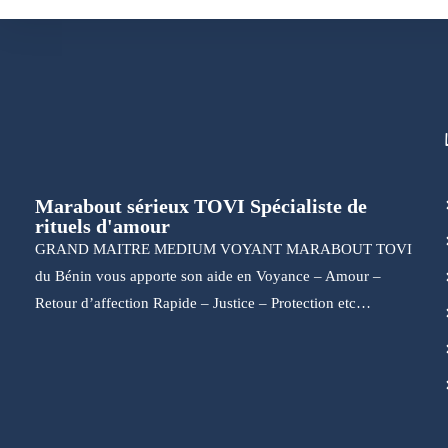
Marabout sérieux TOVI Spécialiste de
rituels d'amour
GRAND MAITRE MEDIUM VOYANT MARABOUT TOVI
du Bénin vous apporte son aide en Voyance – Amour –
Retour d’affection Rapide – Justice – Protection etc…