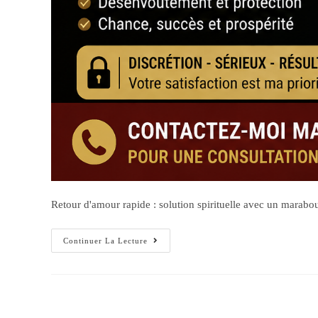
Retour d'amour rapide : solution spirituelle avec un marabou
Continuer La Lecture