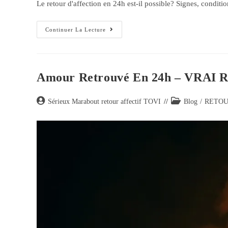
Le retour d'affection en 24h est-il possible? Signes, conditi
Continuer La Lecture
Amour Retrouvé En 24h – VR
Sérieux Marabout retour affectif TOVI
Blog
/
RETOU