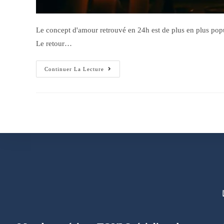
Le concept d'amour retrouvé en 24h est de plus en plus p
Le retour…
Continuer La Lecture