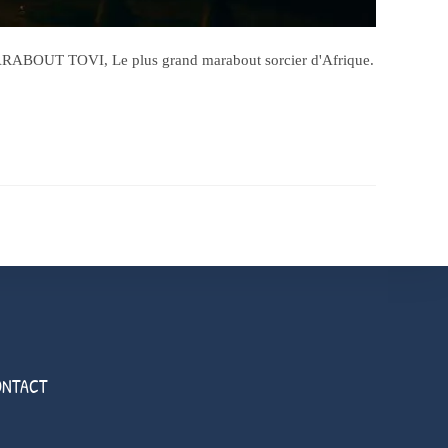
MARABOUT TOVI, Le plus grand marabout sorcier d'Afrique.
ONTACT