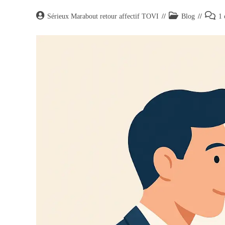
Sérieux Marabout retour affectif TOVI
Blog
1 