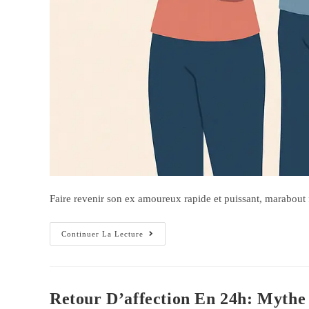
Faire revenir son ex amoureux rapide et puissant, marabout fiab
Continuer La Lecture
Retour D’affection En 24h: Mythe