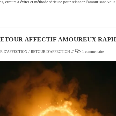
ons, erreurs à éviter et méthode sérieuse pour relancer l’amour sans vous
AI RETOUR AFFECTIF AMOUREUX RAPI
R D'AFFECTION
/
RETOUR D'AFFECTION
1 commentaire