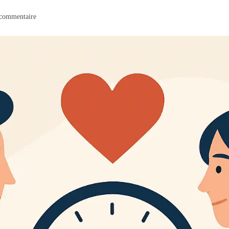
commentaire