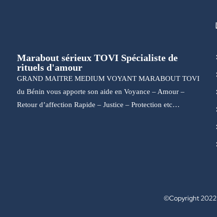
Marabout sérieux TOVI Spécialiste de
rituels d'amour
GRAND MAITRE MEDIUM VOYANT MARABOUT TOVI
du Bénin vous apporte son aide en Voyance – Amour –
Retour d’affection Rapide – Justice – Protection etc…
©Copyright 202