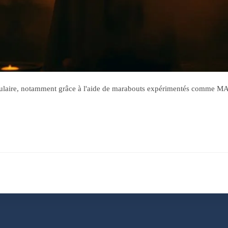
opulaire, notamment grâce à l'aide de marabouts expérimentés comme 