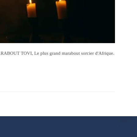
MARABOUT TOVI, Le plus grand marabout sorcier d'Afrique.