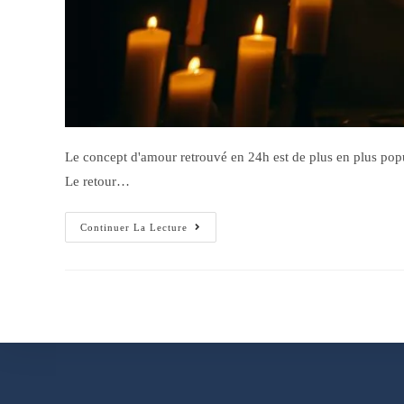
Le concept d'amour retrouvé en 24h est de plus en plus p
Le retour…
Continuer La Lecture