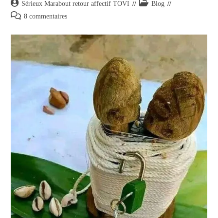
Sérieux Marabout retour affectif TOVI
Blog
8 commentaires