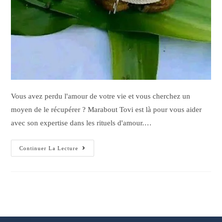
Vous avez perdu l'amour de votre vie et vous cherchez un
moyen de le récupérer ? Marabout Tovi est là pour vous aider
avec son expertise dans les rituels d'amour.…
Continuer La Lecture