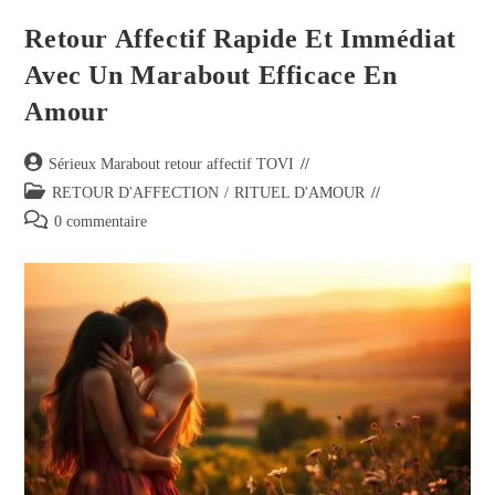
Retour Affectif Rapide Et Immédiat
Avec Un Marabout Efficace En
Amour
Sérieux Marabout retour affectif TOVI
RETOUR D'AFFECTION
/
RITUEL D'AMOUR
0 commentaire