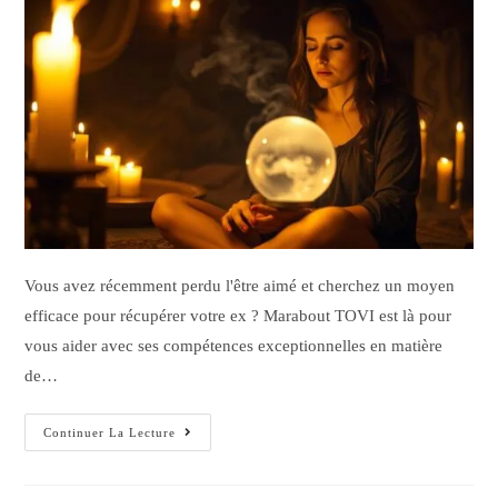
Vous avez récemment perdu l'être aimé et cherchez un moyen
efficace pour récupérer votre ex ? Marabout TOVI est là pour
vous aider avec ses compétences exceptionnelles en matière
de…
Continuer La Lecture