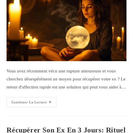
Vous avez récemment vécu une rupture amoureuse et vous
cherchez désespérément un moyen pour récupérer votre ex ? Le
retour d'affection rapide est une solution qui peut vous aider à…
Continuer La Lecture
Récupérer Son Ex En 3 Jours: Rituel