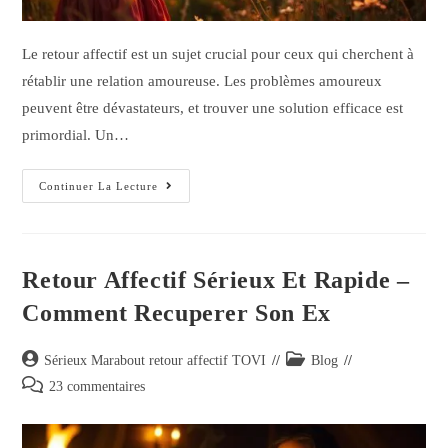
Le retour affectif est un sujet crucial pour ceux qui cherchent à
rétablir une relation amoureuse. Les problèmes amoureux
peuvent être dévastateurs, et trouver une solution efficace est
primordial. Un…
Continuer La Lecture
Retour Affectif Sérieux Et Rapide –
Comment Recuperer Son Ex
Sérieux Marabout retour affectif TOVI
Blog
23 commentaires