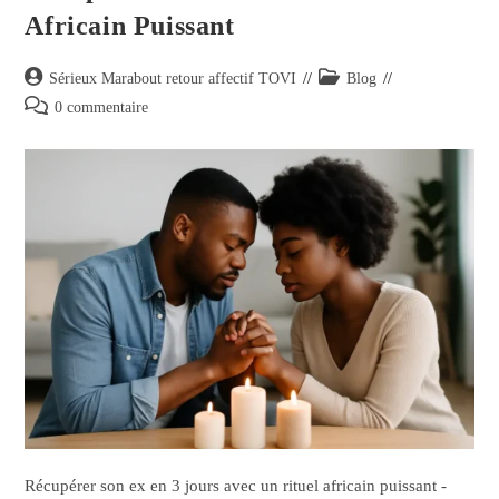
Africain Puissant
Sérieux Marabout retour affectif TOVI
Blog
0 commentaire
Récupérer son ex en 3 jours avec un rituel africain puissant -