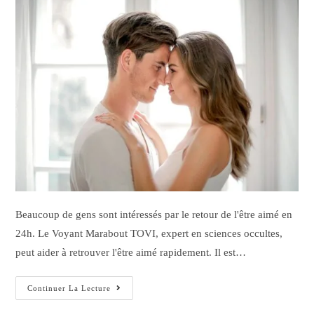
Beaucoup de gens sont intéressés par le retour de l'être aimé en
24h. Le Voyant Marabout TOVI, expert en sciences occultes,
peut aider à retrouver l'être aimé rapidement. Il est…
Continuer La Lecture