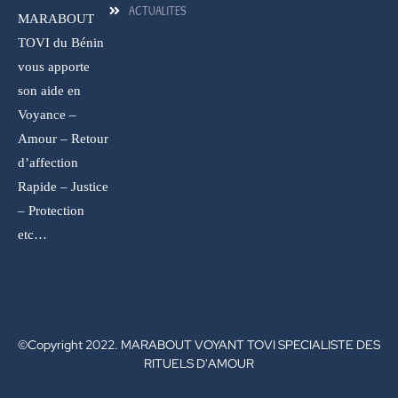
ACTUALITES
MARABOUT
TOVI du Bénin
vous apporte
son aide en
Voyance –
Amour – Retour
d’affection
Rapide – Justice
– Protection
etc…
©Copyright 2022. MARABOUT VOYANT TOVI SPECIALISTE DES
RITUELS D'AMOUR