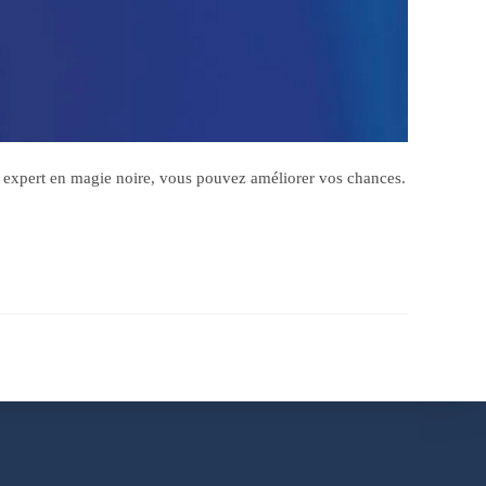
 expert en magie noire, vous pouvez améliorer vos chances.