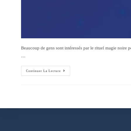
Beaucoup de gens sont intéressés par le rituel magie noir
…
Continuer La Lecture