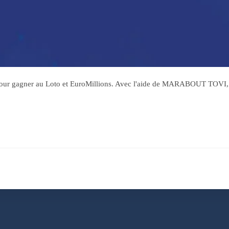
e pour gagner au Loto et EuroMillions. Avec l'aide de MARABOUT TOVI,