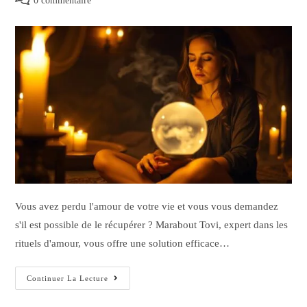
0 commentaire
Vous avez perdu l'amour de votre vie et vous vous demandez
s'il est possible de le récupérer ? Marabout Tovi, expert dans les
rituels d'amour, vous offre une solution efficace…
Continuer La Lecture