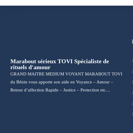
Marabout sérieux TOVI Spécialiste de
rituels d'amour
GRAND MAITRE MEDIUM VOYANT MARABOUT TOVI
du Bénin vous apporte son aide en Voyance – Amour –
Retour d’affection Rapide – Justice – Protection etc…