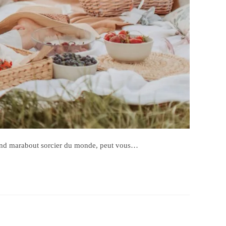
 grand marabout sorcier du monde, peut vous…