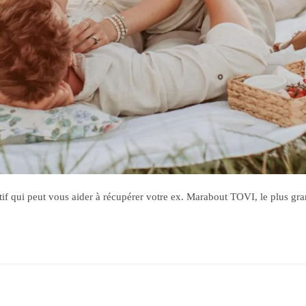
ffectif qui peut vous aider à récupérer votre ex. Marabout TOVI, le plus