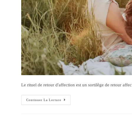
Le rituel de retour d'affection est un sortilège de retour a
Continuer La Lecture