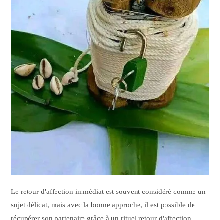
Le retour d'affection immédiat est souvent considéré comme un
sujet délicat, mais avec la bonne approche, il est possible de
récupérer son partenaire grâce à un rituel retour d'affection.