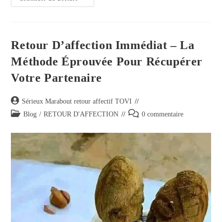
Retour D’affection Immédiat – La
Méthode Éprouvée Pour Récupérer
Votre Partenaire
Sérieux Marabout retour affectif TOVI
Blog
/
RETOUR D'AFFECTION
0 commentaire