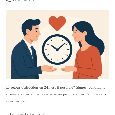
1 commentaire
Le retour d'affection en 24h est-il possible? Signes, conditions,
erreurs à éviter et méthode sérieuse pour relancer l’amour sans
vous perdre.
Continuer La Lecture