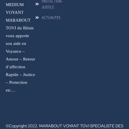
PROTECTION-
MEDIUM
JUSTICE
VOYANT
ACTUALITES
MARABOUT
TOVI du Bénin
vous apporte
son aide en
Voyance –
Amour – Retour
d’affection
Rapide – Justice
– Protection
etc…
©Copyright 2022. MARABOUT VOYANT TOVI SPECIALISTE DES