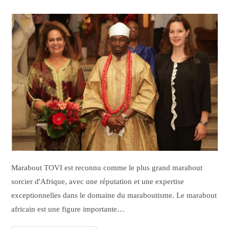
Marabout TOVI est reconnu comme le plus grand marabout
sorcier d'Afrique, avec une réputation et une expertise
exceptionnelles dans le domaine du maraboutisme. Le marabout
africain est une figure importante…