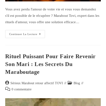
Vous avez perdu l'amour de votre vie et vous vous demandez
s'il est possible de le récupérer ? Marabout Tovi, expert dans les
rituels d'amour, vous offre une solution efficace…
Continuer La Lecture
Rituel Puissant Pour Faire Revenir
Son Mari : Les Secrets Du
Maraboutage
Sérieux Marabout retour affectif TOVI
Blog
0 commentaire