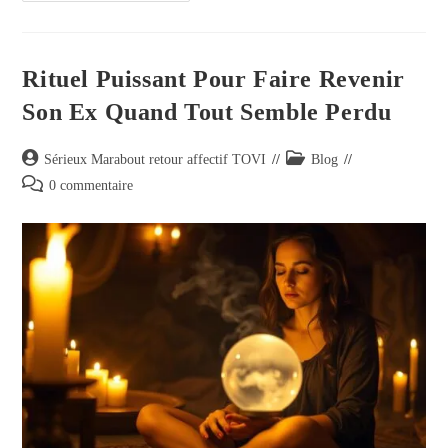
Rituel Puissant Pour Faire Revenir
Son Ex Quand Tout Semble Perdu
Sérieux Marabout retour affectif TOVI
Blog
0 commentaire