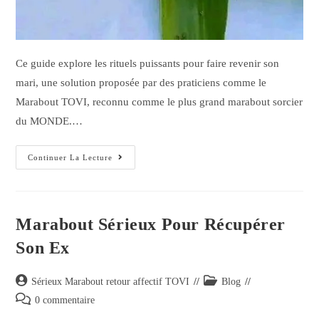
Ce guide explore les rituels puissants pour faire revenir son
mari, une solution proposée par des praticiens comme le
Marabout TOVI, reconnu comme le plus grand marabout sorcier
du MONDE.…
Continuer La Lecture
Marabout Sérieux Pour Récupérer
Son Ex
Sérieux Marabout retour affectif TOVI
Blog
0 commentaire