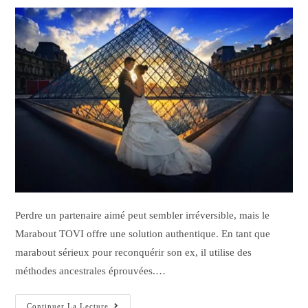
Perdre un partenaire aimé peut sembler irréversible, mais le
Marabout TOVI offre une solution authentique. En tant que
marabout sérieux pour reconquérir son ex, il utilise des
méthodes ancestrales éprouvées.…
Continuer La Lecture