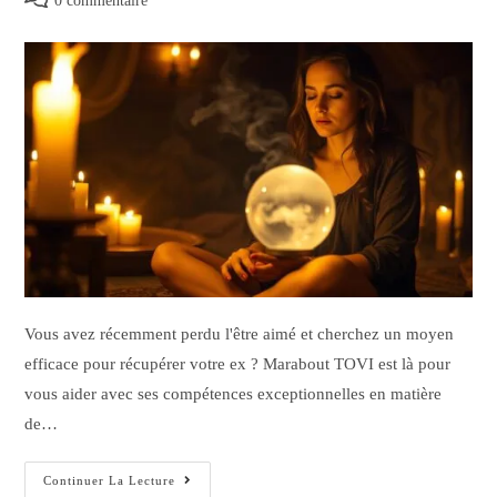
0 commentaire
Vous avez récemment perdu l'être aimé et cherchez un moyen
efficace pour récupérer votre ex ? Marabout TOVI est là pour
vous aider avec ses compétences exceptionnelles en matière
de…
Continuer La Lecture