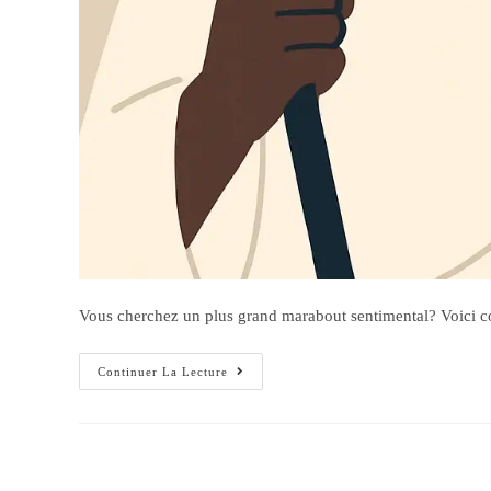
Vous cherchez un plus grand marabout sentimental? Voici com
Continuer La Lecture