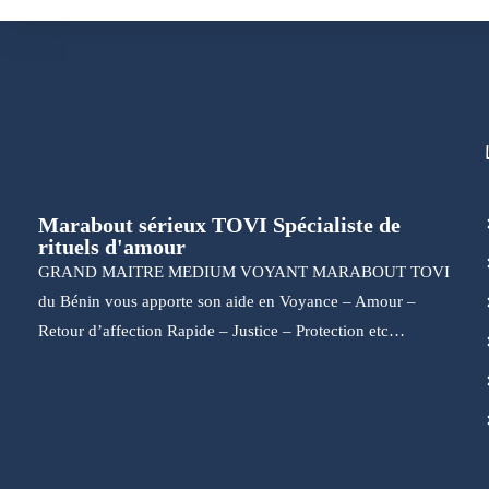
Marabout sérieux TOVI Spécialiste de
rituels d'amour
GRAND MAITRE MEDIUM VOYANT MARABOUT TOVI
du Bénin vous apporte son aide en Voyance – Amour –
Retour d’affection Rapide – Justice – Protection etc…