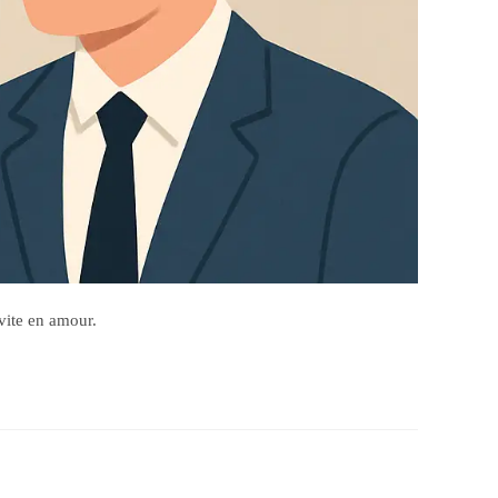
vite en amour.