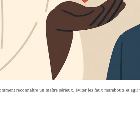
ment reconnaître un maître sérieux, éviter les faux marabouts et agir 