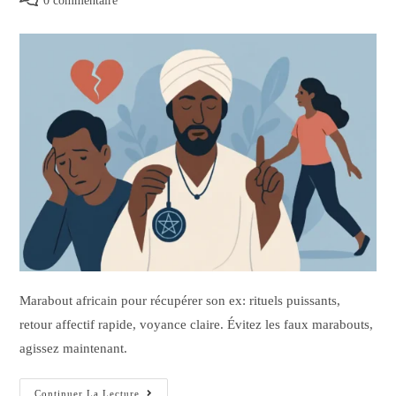
0 commentaire
Marabout africain pour récupérer son ex: rituels puissants,
retour affectif rapide, voyance claire. Évitez les faux marabouts,
agissez maintenant.
Continuer La Lecture