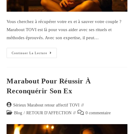
Vous cherchez à récupérer votre ex et à sauver votre couple ?
Marabout TOVI est là pour vous aider avec ses rituels et
méthodes éprouvés. Avec son expertise, il peut…
Continuer La Lecture
Marabout Pour Réussir À
Reconquérir Son Ex
Sérieux Marabout retour affectif TOVI
Blog
/
RETOUR D'AFFECTION
0 commentaire