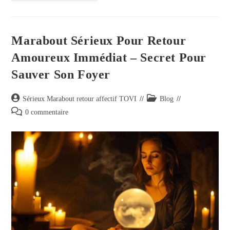
Marabout Sérieux Pour Retour
Amoureux Immédiat – Secret Pour
Sauver Son Foyer
Sérieux Marabout retour affectif TOVI
Blog
0 commentaire