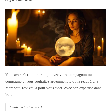
0 commentaire
Vous avez récemment rompu avec votre compagnon ou
compagne et vous souhaitez ardemment le ou la récupérer ?
Marabout Tovi est là pour vous aider. Avec son expertise dans
le…
Continuer La Lecture