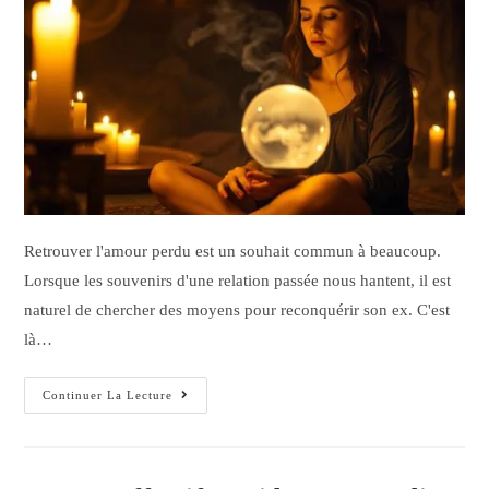
Retrouver l'amour perdu est un souhait commun à beaucoup.
Lorsque les souvenirs d'une relation passée nous hantent, il est
naturel de chercher des moyens pour reconquérir son ex. C'est
là…
Continuer La Lecture