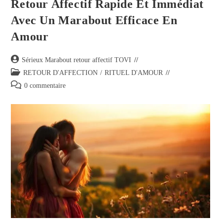
Retour Affectif Rapide Et Immédiat
Avec Un Marabout Efficace En
Amour
Sérieux Marabout retour affectif TOVI
RETOUR D'AFFECTION
/
RITUEL D'AMOUR
0 commentaire