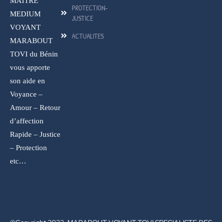
MAITRE
PROTECTION-
MEDIUM
JUSTICE
VOYANT
ACTUALITES
MARABOUT
TOVI du Bénin
vous apporte
son aide en
Voyance –
Amour – Retour
d’affection
Rapide – Justice
– Protection
etc…