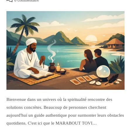
0 commentaire
Bienvenue dans un univers où la spiritualité rencontre des
solutions concrètes. Beaucoup de personnes cherchent
aujourd'hui un guide authentique pour surmonter leurs obstacles
quotidiens. C'est ici que le MARABOUT TOVI…