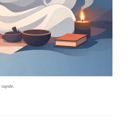
 rapide.