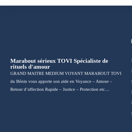
Marabout sérieux TOVI Spécialiste de
rituels d'amour
GRAND MAITRE MEDIUM VOYANT MARABOUT TOVI
du Bénin vous apporte son aide en Voyance – Amour –
Retour d’affection Rapide – Justice – Protection etc…