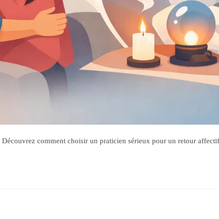
écouvrez comment choisir un praticien sérieux pour un retour affectif