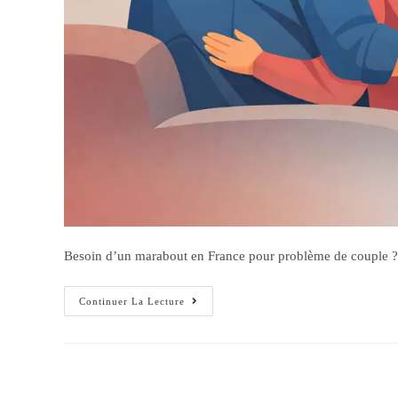
Besoin d’un marabout en France pour problème de couple ? D
Continuer La Lecture