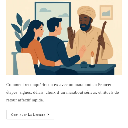
Comment reconquérir son ex avec un marabout en France:
étapes, signes, délais, choix d’un marabout sérieux et rituels de
retour affectif rapide.
Continuer La Lecture