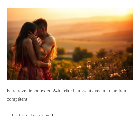
Faire revenir son ex en 24h : rituel puissant avec un marabout
compétent
Continuer La Lecture