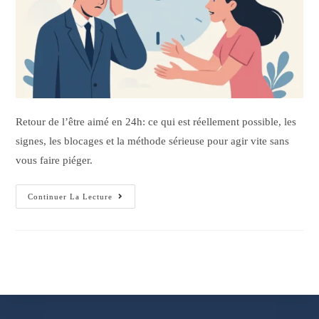
Retour de l’être aimé en 24h: ce qui est réellement possible, les
signes, les blocages et la méthode sérieuse pour agir vite sans
vous faire piéger.
Continuer La Lecture