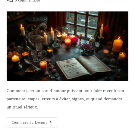
0 commentaire
Comment jeter un sort d’amour puissant pour faire revenir son
partenaire: étapes, erreurs à éviter, signes, et quand demander
un rituel sérieux.
Continuer La Lecture