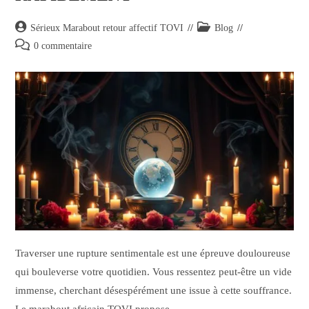
Sérieux Marabout retour affectif TOVI
Blog
0 commentaire
Traverser une rupture sentimentale est une épreuve douloureuse
qui bouleverse votre quotidien. Vous ressentez peut-être un vide
immense, cherchant désespérément une issue à cette souffrance.