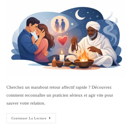
Cherchez un marabout retour affectif rapide ? Découvrez
comment reconnaître un praticien sérieux et agir vite pour
sauver votre relation.
Continuer La Lecture