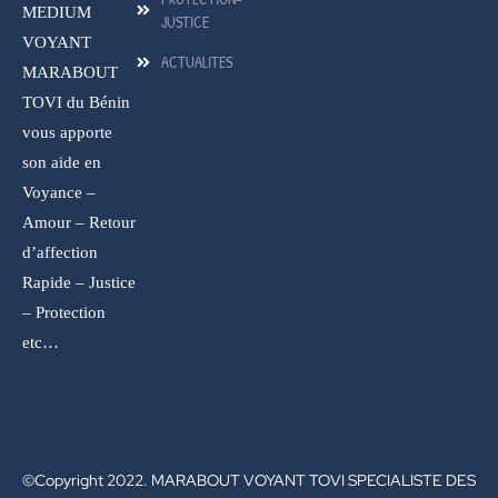
MEDIUM
JUSTICE
VOYANT
ACTUALITES
MARABOUT
TOVI du Bénin
vous apporte
son aide en
Voyance –
Amour – Retour
d’affection
Rapide – Justice
– Protection
etc…
©Copyright 2022. MARABOUT VOYANT TOVI SPECIALISTE DES