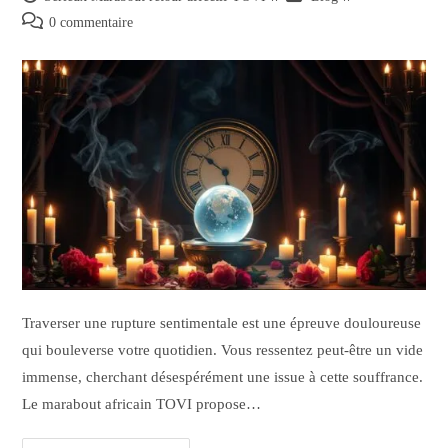
0 commentaire
Traverser une rupture sentimentale est une épreuve douloureuse
qui bouleverse votre quotidien. Vous ressentez peut-être un vide
immense, cherchant désespérément une issue à cette souffrance.
Le marabout africain TOVI propose…