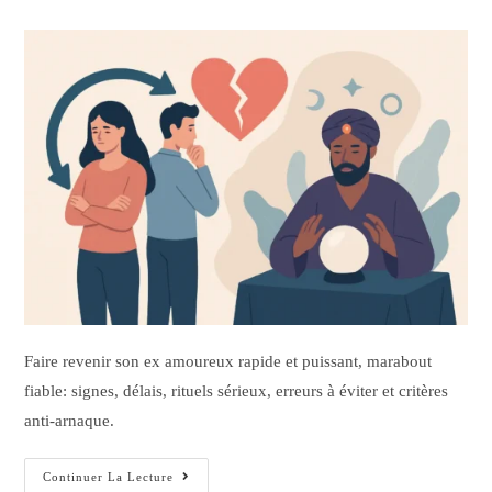
Faire revenir son ex amoureux rapide et puissant, marabout
fiable: signes, délais, rituels sérieux, erreurs à éviter et critères
anti-arnaque.
Continuer La Lecture