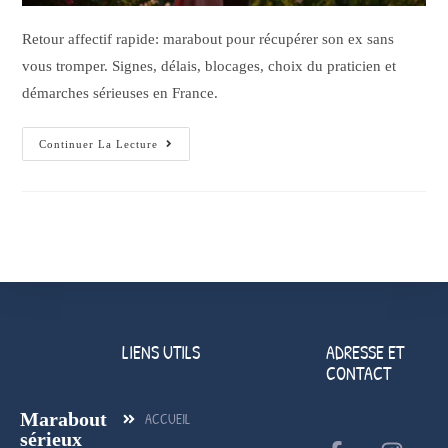
Retour affectif rapide: marabout pour récupérer son ex sans
vous tromper. Signes, délais, blocages, choix du praticien et
démarches sérieuses en France.
Continuer La Lecture
LIENS UTILS
ADRESSE ET
CONTACT
Marabout
ACCUEIL
sérieux