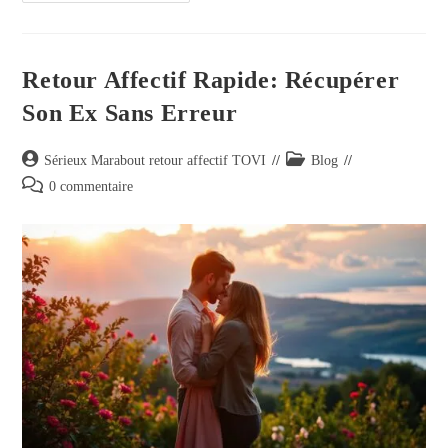
Retour Affectif Rapide: Récupérer
Son Ex Sans Erreur
Sérieux Marabout retour affectif TOVI
Blog
0 commentaire