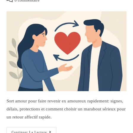
0 commentaire
Sort amour pour faire revenir ex amoureux rapidement: signes,
délais, protections et comment choisir un marabout sérieux pour
un retour affectif rapide.
Continuer La Lecture