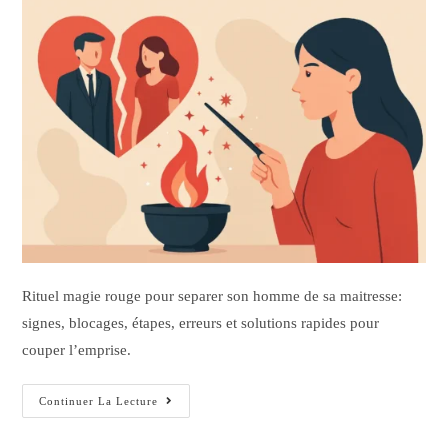
Rituel magie rouge pour separer son homme de sa maitresse:
signes, blocages, étapes, erreurs et solutions rapides pour
couper l’emprise.
Continuer La Lecture