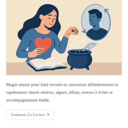
Magie amour pour faire revenir ex amoureux définitivement et
rapidement: rituels sérieux, signes, délais, erreurs à éviter et
accompagnement fiable.
Continuer La Lecture