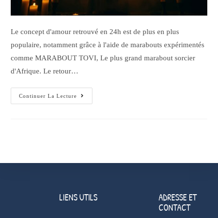
Le concept d'amour retrouvé en 24h est de plus en plus
populaire, notamment grâce à l'aide de marabouts expérimentés
comme MARABOUT TOVI, Le plus grand marabout sorcier
d'Afrique. Le retour…
Continuer La Lecture
LIENS UTILS
ADRESSE ET
CONTACT