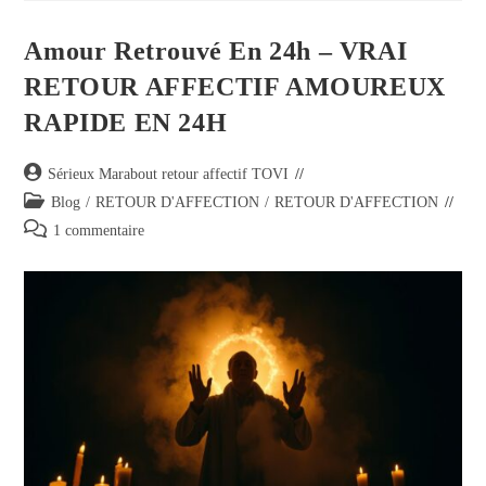
Amour Retrouvé En 24h – VRAI
RETOUR AFFECTIF AMOUREUX
RAPIDE EN 24H
Sérieux Marabout retour affectif TOVI
Blog
/
RETOUR D'AFFECTION
/
RETOUR D'AFFECTION
1 commentaire