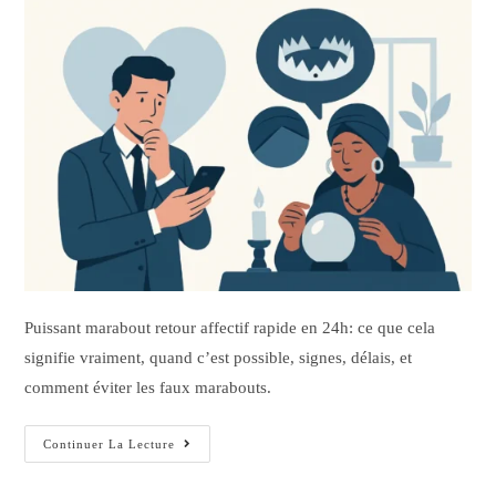
Puissant marabout retour affectif rapide en 24h: ce que cela
signifie vraiment, quand c’est possible, signes, délais, et
comment éviter les faux marabouts.
Continuer La Lecture