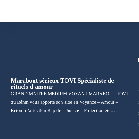
Marabout sérieux TOVI Spécialiste de
rituels d'amour
GRAND MAITRE MEDIUM VOYANT MARABOUT TOVI
du Bénin vous apporte son aide en Voyance – Amour –
Retour d’affection Rapide – Justice – Protection etc…