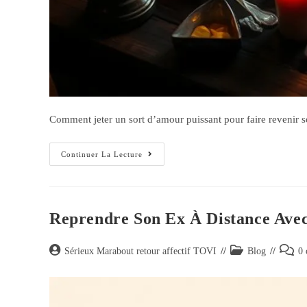
Comment jeter un sort d’amour puissant pour faire revenir son
Continuer La Lecture
Reprendre Son Ex À Distance Avec
Sérieux Marabout retour affectif TOVI
Blog
0 