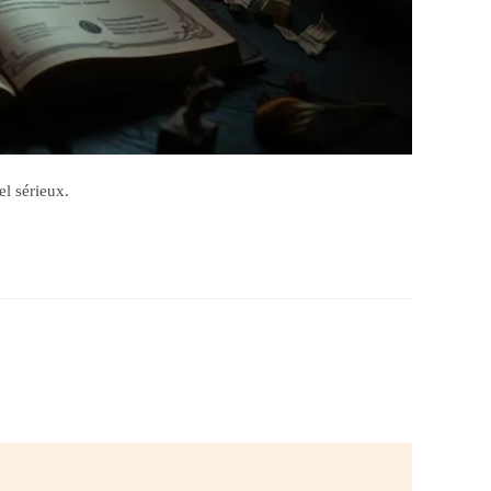
el sérieux.