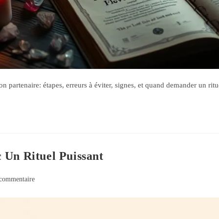
 partenaire: étapes, erreurs à éviter, signes, et quand demander un ritu
 Un Rituel Puissant
commentaire