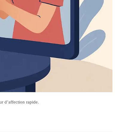
ur d’affection rapide.