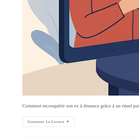
Comment reconquérir son ex à distance grâce à un rituel puiss
Continuer La Lecture