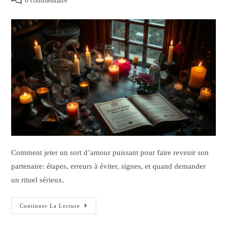
0 commentaire
Comment jeter un sort d’amour puissant pour faire revenir son
partenaire: étapes, erreurs à éviter, signes, et quand demander
un rituel sérieux.
Continuer La Lecture