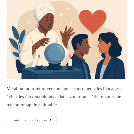
Marabout pour retrouver son âme sœur: repérez les blocages,
évitez les faux marabouts et lancez un rituel sérieux pour une
rencontre rapide et durable.
Continuer La Lecture