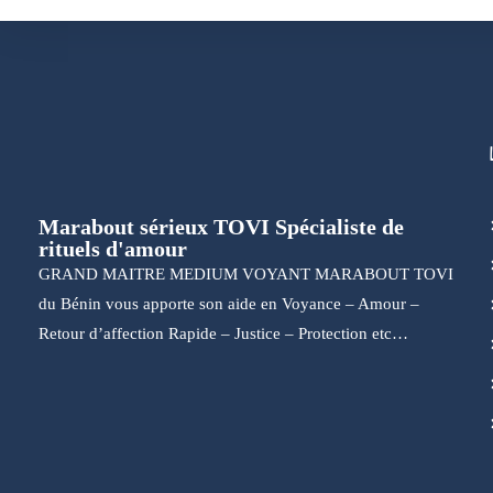
Marabout sérieux TOVI Spécialiste de
rituels d'amour
GRAND MAITRE MEDIUM VOYANT MARABOUT TOVI
du Bénin vous apporte son aide en Voyance – Amour –
Retour d’affection Rapide – Justice – Protection etc…