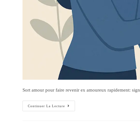
Sort amour pour faire revenir ex amoureux rapidement: signe
Continuer La Lecture