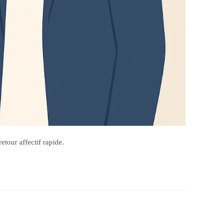
tour affectif rapide.