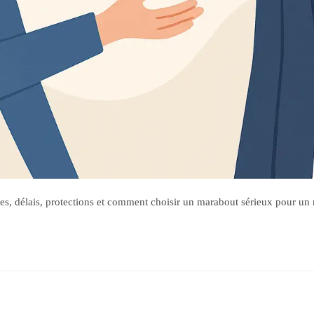
s, délais, protections et comment choisir un marabout sérieux pour un re