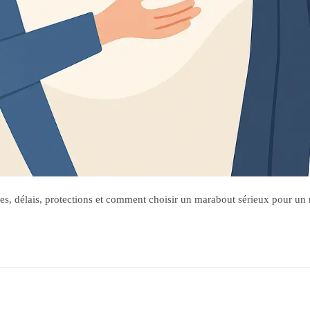
s, délais, protections et comment choisir un marabout sérieux pour un re