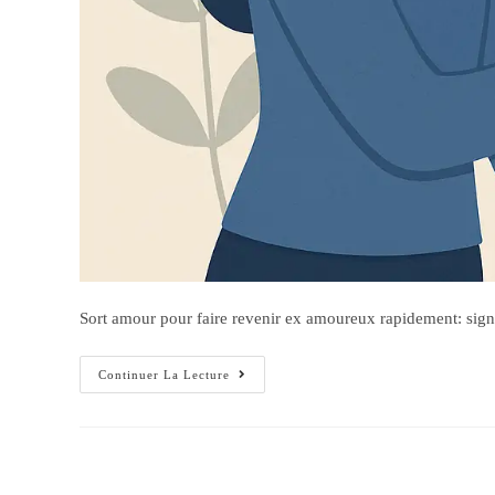
Sort amour pour faire revenir ex amoureux rapidement: signe
Continuer La Lecture