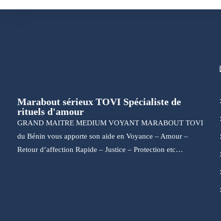
Marabout sérieux TOVI Spécialiste de
rituels d'amour
GRAND MAITRE MEDIUM VOYANT MARABOUT TOVI
du Bénin vous apporte son aide en Voyance – Amour –
Retour d’affection Rapide – Justice – Protection etc…