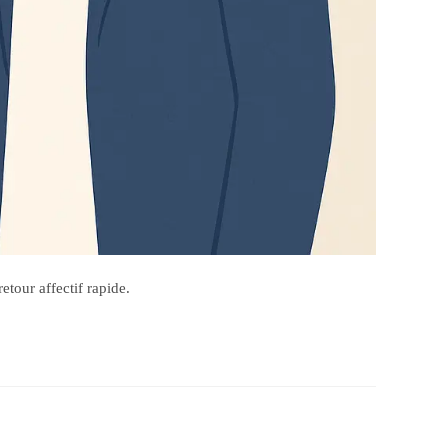
tour affectif rapide.