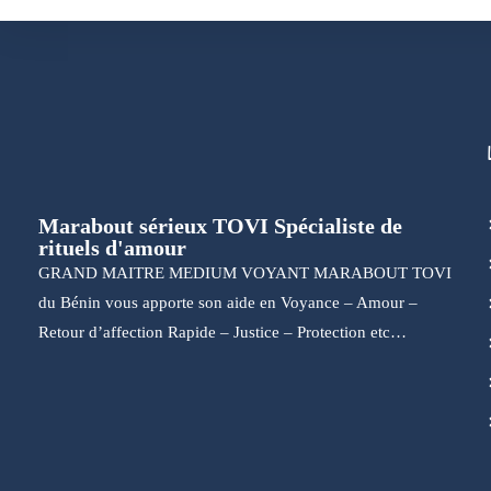
Marabout sérieux TOVI Spécialiste de
rituels d'amour
GRAND MAITRE MEDIUM VOYANT MARABOUT TOVI
du Bénin vous apporte son aide en Voyance – Amour –
Retour d’affection Rapide – Justice – Protection etc…