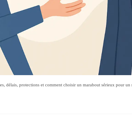
s, délais, protections et comment choisir un marabout sérieux pour un re