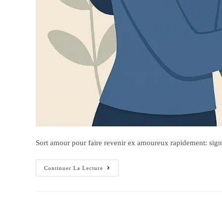
Sort amour pour faire revenir ex amoureux rapidement: signe
Continuer La Lecture