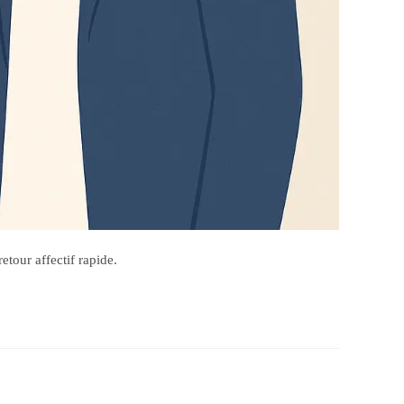
tour affectif rapide.