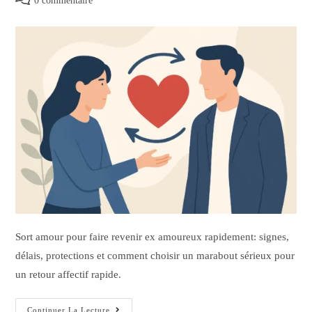
0 commentaire
Sort amour pour faire revenir ex amoureux rapidement: signes,
délais, protections et comment choisir un marabout sérieux pour
un retour affectif rapide.
Continuer La Lecture