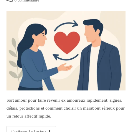
0 commentaire
Sort amour pour faire revenir ex amoureux rapidement: signes,
délais, protections et comment choisir un marabout sérieux pour
un retour affectif rapide.
Continuer La Lecture