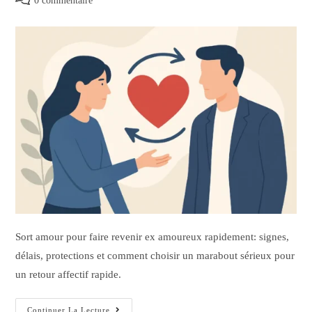
0 commentaire
Sort amour pour faire revenir ex amoureux rapidement: signes,
délais, protections et comment choisir un marabout sérieux pour
un retour affectif rapide.
Continuer La Lecture