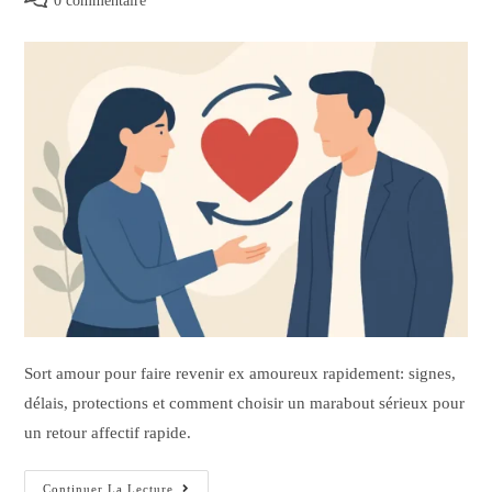
0 commentaire
Sort amour pour faire revenir ex amoureux rapidement: signes,
délais, protections et comment choisir un marabout sérieux pour
un retour affectif rapide.
Continuer La Lecture