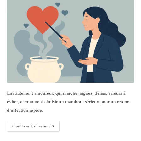
Envoutement amoureux qui marche: signes, délais, erreurs à
éviter, et comment choisir un marabout sérieux pour un retour
d’affection rapide.
Continuer La Lecture