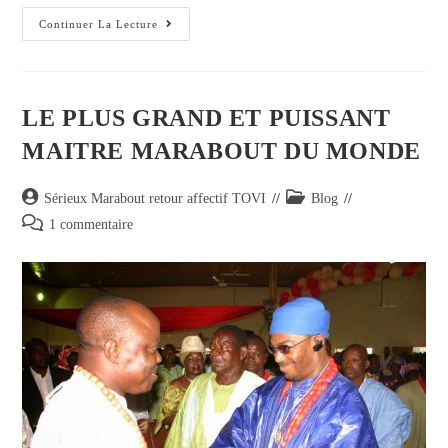
Continuer La Lecture
LE PLUS GRAND ET PUISSANT
MAITRE MARABOUT DU MONDE
Sérieux Marabout retour affectif TOVI
Blog
1 commentaire