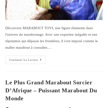
Découvrez MARABOUT TOVI, une figure éminente dans
l'univers du maraboutage. Avec une expertise inégalée et une
réputation qui dépasse les frontières, il s'est imposé comme le
maître marabout à consulter.…
Continuer La Lecture
Le Plus Grand Marabout Sorcier
D’Afrique – Puissant Marabout Du
Monde