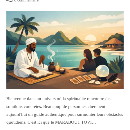
0 commentaire
Bienvenue dans un univers où la spiritualité rencontre des
solutions concrètes. Beaucoup de personnes cherchent
aujourd'hui un guide authentique pour surmonter leurs obstacles
quotidiens. C'est ici que le MARABOUT TOVI…