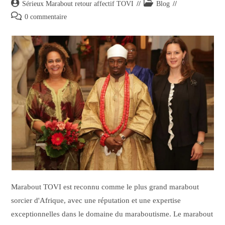
Sérieux Marabout retour affectif TOVI
Blog
0 commentaire
Marabout TOVI est reconnu comme le plus grand marabout
sorcier d'Afrique, avec une réputation et une expertise
exceptionnelles dans le domaine du maraboutisme. Le marabout