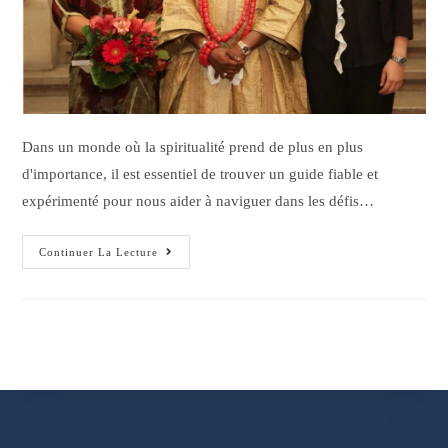
Dans un monde où la spiritualité prend de plus en plus
d'importance, il est essentiel de trouver un guide fiable et
expérimenté pour nous aider à naviguer dans les défis…
Continuer La Lecture