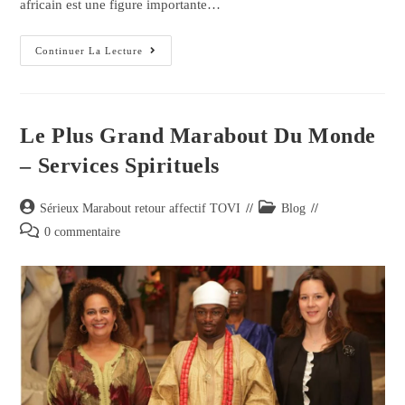
africain est une figure importante…
Continuer La Lecture
Le Plus Grand Marabout Du Monde
– Services Spirituels
Sérieux Marabout retour affectif TOVI
Blog
0 commentaire